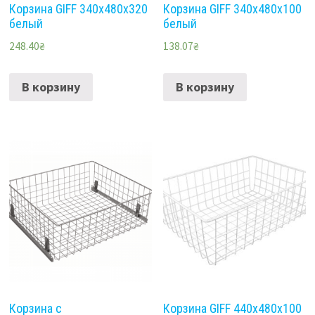
Корзина GIFF 340х480х320
Корзина GIFF 340х480х100
белый
белый
248.40
₴
138.07
₴
В корзину
В корзину
Корзина с
Корзина GIFF 440х480х100