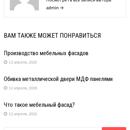
admin →
ВАМ ТАКЖЕ МОЖЕТ ПОНРАВИТЬСЯ
Производство мебельных фасадов
12 апреля, 2020
Обивка металлической двери МДФ панелями
12 апреля, 2020
Что такое мебельный фасад?
12 апреля, 2020