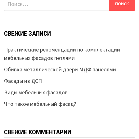
Найти:
СВЕЖИЕ ЗАПИСИ
Практические рекомендации по комплектации
мебельных фасадов петлями
Обивка металлической двери МДФ панелями
Фасады из ДСП
Виды мебельных фасадов
Что такое мебельный фасад?
СВЕЖИЕ КОММЕНТАРИИ