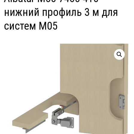
нижний профиль 3 м для
систем M05