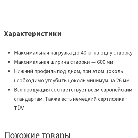
Характеристики
Максимальная нагрузка до 40 кг на одну створку
Максимальная ширина створки — 600 мм
Нижний профиль под дном, при этом цоколь
необходимо углубить цоколь минимум на 26 мм
Вся продукция соответствует всем европейским
стандартам. Также есть немецкий сертификат
TÜV
Похожие товары