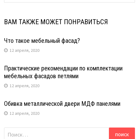
ВАМ ТАКЖЕ МОЖЕТ ПОНРАВИТЬСЯ
Что такое мебельный фасад?
12 апреля, 2020
Практические рекомендации по комплектации
мебельных фасадов петлями
12 апреля, 2020
Обивка металлической двери МДФ панелями
12 апреля, 2020
Найти: