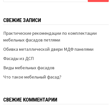
СВЕЖИЕ ЗАПИСИ
Практические рекомендации по комплектации
мебельных фасадов петлями
Обивка металлической двери МДФ панелями
Фасады из ДСП
Виды мебельных фасадов
Что такое мебельный фасад?
СВЕЖИЕ КОММЕНТАРИИ