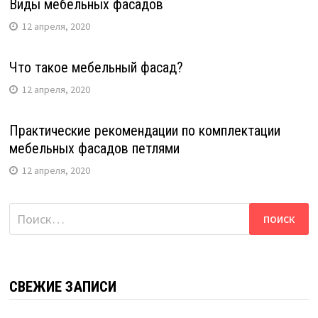
Виды мебельных фасадов
12 апреля, 2020
Что такое мебельный фасад?
12 апреля, 2020
Практические рекомендации по комплектации
мебельных фасадов петлями
12 апреля, 2020
Найти:
СВЕЖИЕ ЗАПИСИ