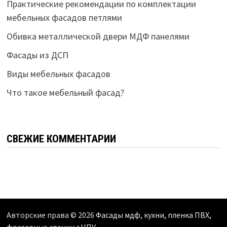
Практические рекомендации по комплектации
мебельных фасадов петлями
Обивка металлической двери МДФ панелями
Фасады из ДСП
Виды мебельных фасадов
Что такое мебельный фасад?
СВЕЖИЕ КОММЕНТАРИИ
Авторские права © 2026
Фасады мдф, кухни, пленка ПВХ,