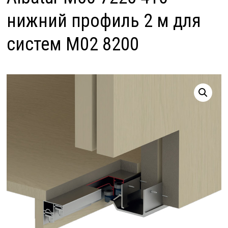
нижний профиль 2 м для
систем М02 8200