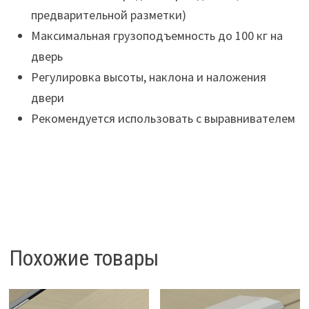
предварительной разметки)
Максимальная грузоподъемность до 100 кг на
дверь
Регулировка высоты, наклона и наложения
двери
Рекомендуется использовать с выравнивателем
Похожие товары