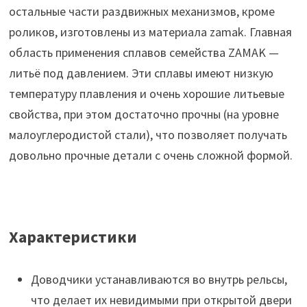
остальные части раздвижных механизмов, кроме
роликов, изготовлены из материала zamak. Главная
область применения сплавов семейства ZAMAK —
литьё под давлением. Эти сплавы имеют низкую
температуру плавления и очень хорошие литьевые
свойства, при этом достаточно прочны (на уровне
малоуглеродистой стали), что позволяет получать
довольно прочные детали с очень сложной формой.
Характеристики
Доводчики устанавливаются во внутрь рельсы,
что делает их невидимыми при открытой двери