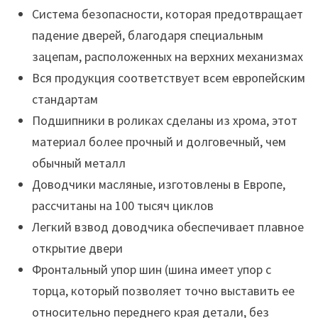
Система безопасности, которая предотвращает
падение дверей, благодаря специальным
зацепам, расположенных на верхних механизмах
Вся продукция соответствует всем европейским
стандартам
Подшипники в роликах сделаны из хрома, этот
материал более прочный и долговечный, чем
обычный металл
Доводчики масляные, изготовлены в Европе,
рассчитаны на 100 тысяч циклов
Легкий взвод доводчика обеспечивает плавное
открытие двери
Фронтальный упор шин (шина имеет упор с
торца, который позволяет точно выставить ее
относительно переднего края детали, без