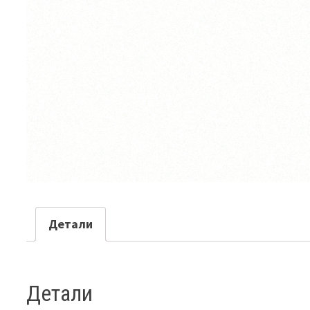
Детали
Детали