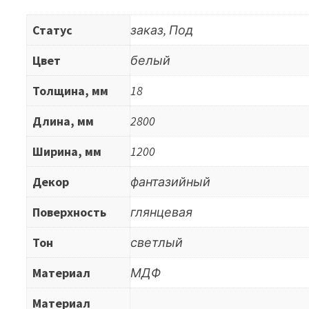
Статус
заказ, Под
Цвет
белый
Толщина, мм
18
Длина, мм
2800
Ширина, мм
1200
Декор
фантазийный
Поверхность
глянцевая
Тон
светлый
Материал
МДФ
Материал