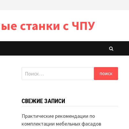
ые станки с ЧПУ
Найти:
СВЕЖИЕ ЗАПИСИ
Практические рекомендации по
комплектации мебельных фасадов