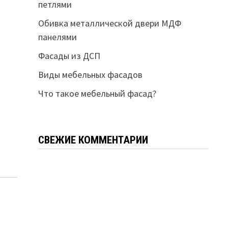
петлями
Обивка металлической двери МДФ
панелями
Фасады из ДСП
Виды мебельных фасадов
Что такое мебельный фасад?
СВЕЖИЕ КОММЕНТАРИИ