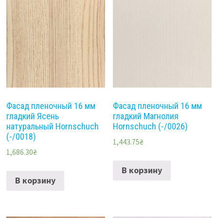
Фасад пленочный 16 мм
Фасад пленочный 16 мм
гладкий Ясень
гладкий Магнолия
натуральный Hornschuch
Hornschuch (-/0026)
(-/0018)
1,443.75
₴
1,686.30
₴
В корзину
В корзину