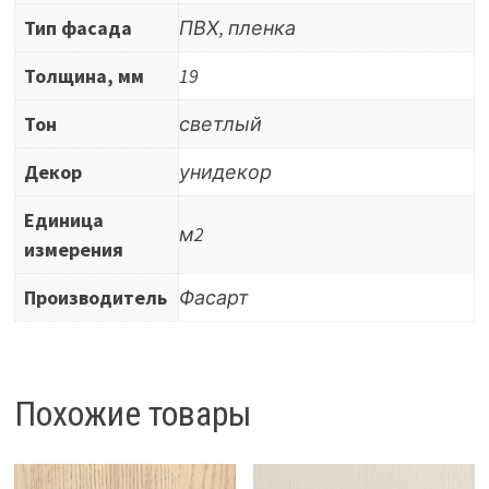
Тип фасада
ПВХ, пленка
Толщина, мм
19
Тон
светлый
Декор
унидекор
Единица
м2
измерения
Производитель
Фасарт
Похожие товары