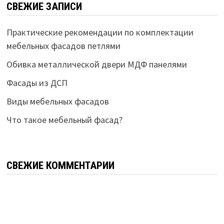
СВЕЖИЕ ЗАПИСИ
Практические рекомендации по комплектации
мебельных фасадов петлями
Обивка металлической двери МДФ панелями
Фасады из ДСП
Виды мебельных фасадов
Что такое мебельный фасад?
СВЕЖИЕ КОММЕНТАРИИ