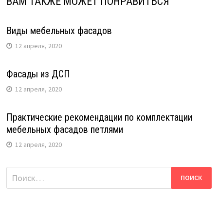
ВАМ ТАКЖЕ МОЖЕТ ПОНРАВИТЬСЯ
Виды мебельных фасадов
12 апреля, 2020
Фасады из ДСП
12 апреля, 2020
Практические рекомендации по комплектации
мебельных фасадов петлями
12 апреля, 2020
Найти: