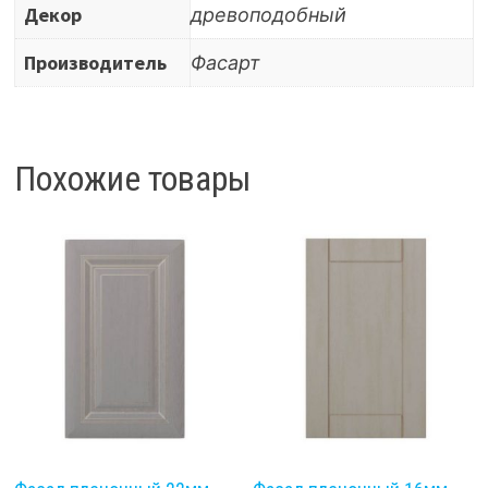
Декор
древоподобный
Производитель
Фасарт
Похожие товары