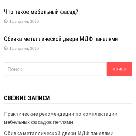
Что такое мебельный фасад?
12 апреля, 2020
Обивка металлической двери МДФ панелями
12 апреля, 2020
Найти:
СВЕЖИЕ ЗАПИСИ
Практические рекомендации по комплектации
мебельных фасадов петлями
Обивка металлической двери МДФ панелями