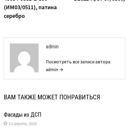
(ИМ03/0511), патина
серебро
admin
Посмотреть все записи автора
admin →
ВАМ ТАКЖЕ МОЖЕТ ПОНРАВИТЬСЯ
Фасады из ДСП
12 апреля, 2020