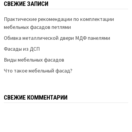
СВЕЖИЕ ЗАПИСИ
Практические рекомендации по комплектации
мебельных фасадов петлями
Обивка металлической двери МДФ панелями
Фасады из ДСП
Виды мебельных фасадов
Что такое мебельный фасад?
СВЕЖИЕ КОММЕНТАРИИ