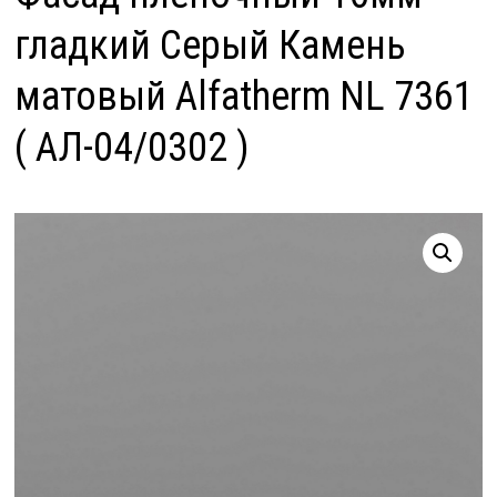
гладкий Серый Камень
матовый Alfatherm NL 7361
( АЛ-04/0302 )