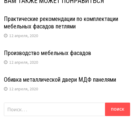
ВАМ ТАКЖЕ МОЖЕТ ПОНРАВИТЬСЯ
Практические рекомендации по комплектации
мебельных фасадов петлями
12 апреля, 2020
Производство мебельных фасадов
12 апреля, 2020
Обивка металлической двери МДФ панелями
12 апреля, 2020
Найти: