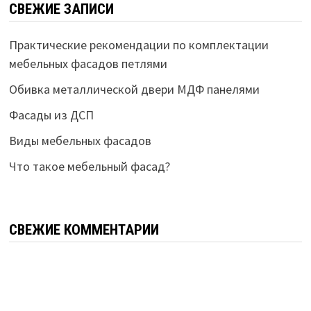
СВЕЖИЕ ЗАПИСИ
Практические рекомендации по комплектации
мебельных фасадов петлями
Обивка металлической двери МДФ панелями
Фасады из ДСП
Виды мебельных фасадов
Что такое мебельный фасад?
СВЕЖИЕ КОММЕНТАРИИ