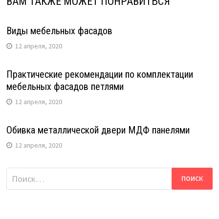
ВАМ ТАКЖЕ МОЖЕТ ПОНРАВИТЬСЯ
Виды мебельных фасадов
12 апреля, 2020
Практические рекомендации по комплектации
мебельных фасадов петлями
12 апреля, 2020
Обивка металлической двери МДФ панелями
12 апреля, 2020
Найти: