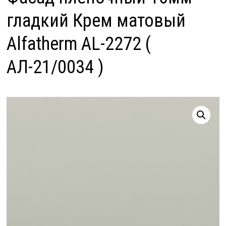
гладкий Крем матовый
Alfatherm AL-2272 (
АЛ-21/0034 )