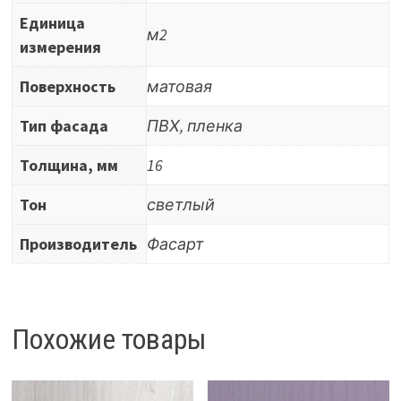
Единица
м2
измерения
Поверхность
матовая
Тип фасада
ПВХ, пленка
Толщина, мм
16
Тон
светлый
Производитель
Фасарт
Похожие товары