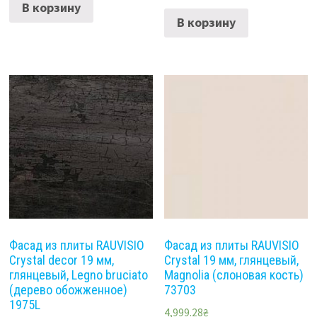
В корзину
В корзину
Фасад из плиты RAUVISIO
Фасад из плиты RAUVISIO
Crystal decor 19 мм,
Crystal 19 мм, глянцевый,
глянцевый, Legno bruciato
Magnolia (слоновая кость)
(дерево обожженное)
73703
1975L
4,999.28
₴