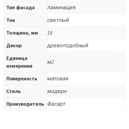
Тип фасада
ламинация
Тон
светлый
Толщина, мм
18
Декор
древоподобный
Единица
м2
измерения
Поверхность
матовая
Стиль
модерн
Производитель
Фасарт