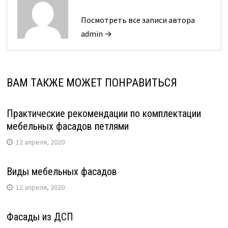
Посмотреть все записи автора
admin →
ВАМ ТАКЖЕ МОЖЕТ ПОНРАВИТЬСЯ
Практические рекомендации по комплектации
мебельных фасадов петлями
12 апреля, 2020
Виды мебельных фасадов
12 апреля, 2020
Фасады из ДСП