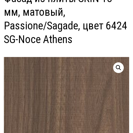
мм, матовый,
Passione/Sagade, цвет 6424
SG-Noce Athens