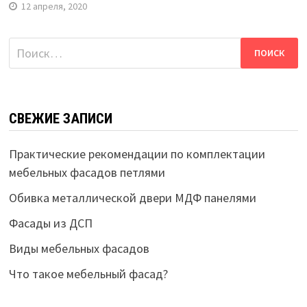
12 апреля, 2020
Найти:
СВЕЖИЕ ЗАПИСИ
Практические рекомендации по комплектации
мебельных фасадов петлями
Обивка металлической двери МДФ панелями
Фасады из ДСП
Виды мебельных фасадов
Что такое мебельный фасад?