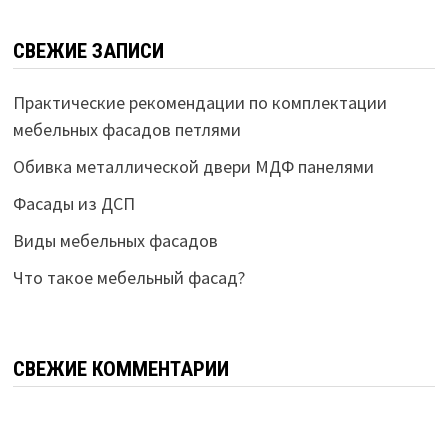
СВЕЖИЕ ЗАПИСИ
Практические рекомендации по комплектации
мебельных фасадов петлями
Обивка металлической двери МДФ панелями
Фасады из ДСП
Виды мебельных фасадов
Что такое мебельный фасад?
СВЕЖИЕ КОММЕНТАРИИ