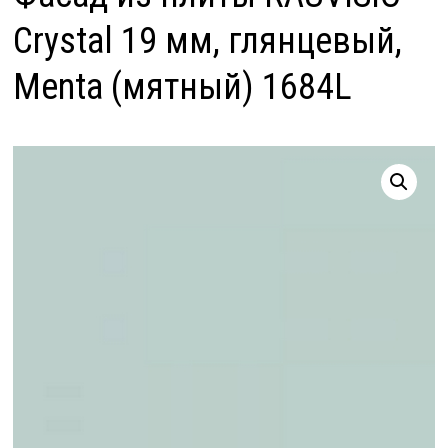
Crystal 19 мм, глянцевый,
Menta (мятный) 1684L