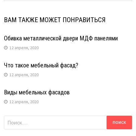
ВАМ ТАКЖЕ МОЖЕТ ПОНРАВИТЬСЯ
Обивка металлической двери МДФ панелями
12 апреля, 2020
Что такое мебельный фасад?
12 апреля, 2020
Виды мебельных фасадов
12 апреля, 2020
Найти: