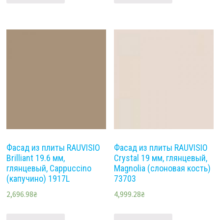
Фасад из плиты RAUVISIO
Фасад из плиты RAUVISIO
Brilliant 19.6 мм,
Crystal 19 мм, глянцевый,
глянцевый, Cappuccino
Magnolia (слоновая кость)
(капучино) 1917L
73703
2,696.98
₴
4,999.28
₴