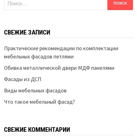
Найти:
СВЕЖИЕ ЗАПИСИ
Практические рекомендации по комплектации
мебельных фасадов петлями
Обивка металлической двери МДФ панелями
Фасады из ДСП
Виды мебельных фасадов
Что такое мебельный фасад?
СВЕЖИЕ КОММЕНТАРИИ