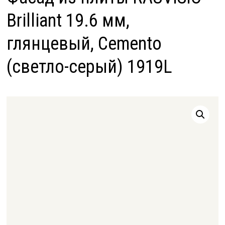
Brilliant 19.6 мм,
глянцевый, Cemento
(светло-серый) 1919L