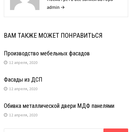
admin →
ВАМ ТАКЖЕ МОЖЕТ ПОНРАВИТЬСЯ
Производство мебельных фасадов
12 апреля, 2020
Фасады из ДСП
12 апреля, 2020
Обивка металлической двери МДФ панелями
12 апреля, 2020