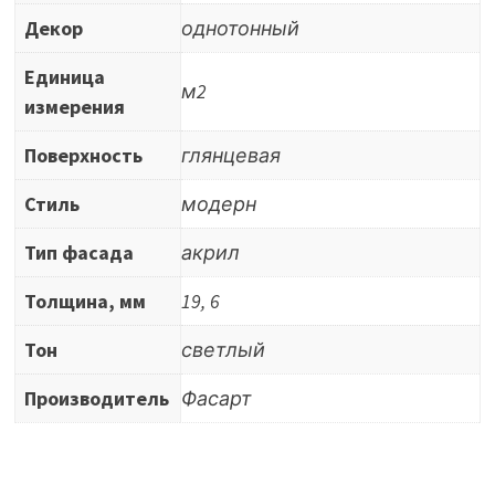
Декор
однотонный
Единица
м2
измерения
Поверхность
глянцевая
Стиль
модерн
Тип фасада
акрил
Толщина, мм
19, 6
Тон
светлый
Производитель
Фасарт