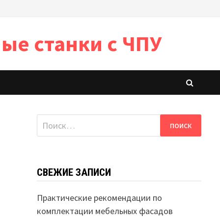
ые станки с ЧПУ
Найти:
СВЕЖИЕ ЗАПИСИ
Практические рекомендации по
комплектации мебельных фасадов