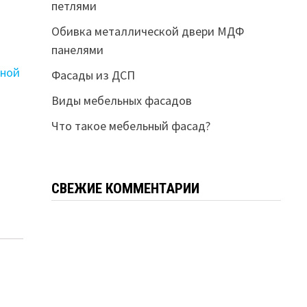
петлями
Обивка металлической двери МДФ
панелями
вной
Фасады из ДСП
Виды мебельных фасадов
Что такое мебельный фасад?
СВЕЖИЕ КОММЕНТАРИИ