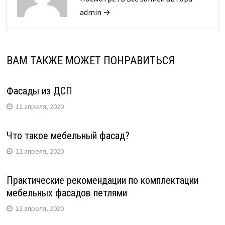
admin →
ВАМ ТАКЖЕ МОЖЕТ ПОНРАВИТЬСЯ
Фасады из ДСП
12 апреля, 2020
Что такое мебельный фасад?
12 апреля, 2020
Практические рекомендации по комплектации
мебельных фасадов петлями
12 апреля, 2020