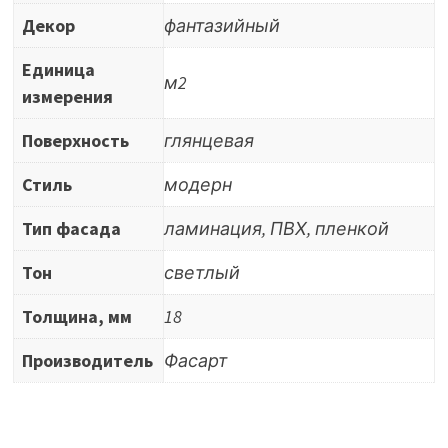
Декор
фантазийный
Единица
м2
измерения
Поверхность
глянцевая
Стиль
модерн
Тип фасада
ламинация, ПВХ, пленкой
Тон
светлый
Толщина, мм
18
Производитель
Фасарт