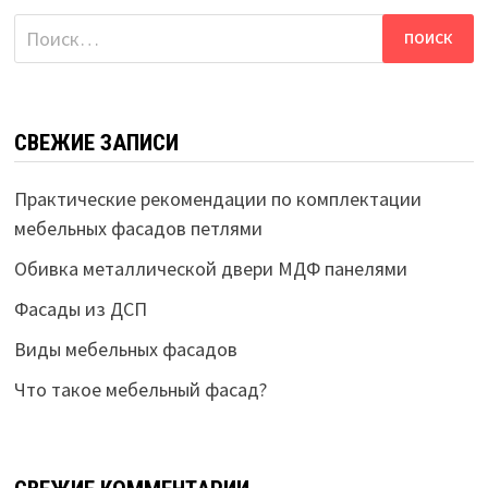
Найти:
СВЕЖИЕ ЗАПИСИ
Практические рекомендации по комплектации
мебельных фасадов петлями
Обивка металлической двери МДФ панелями
Фасады из ДСП
Виды мебельных фасадов
Что такое мебельный фасад?