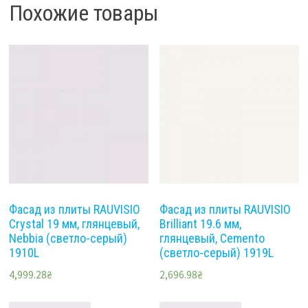
Похожие товары
Фасад из плиты RAUVISIO
Фасад из плиты RAUVISIO
Crystal 19 мм, глянцевый,
Brilliant 19.6 мм,
Nebbia (светло-серый)
глянцевый, Cemento
1910L
(светло-серый) 1919L
4,999.28
₴
2,696.98
₴