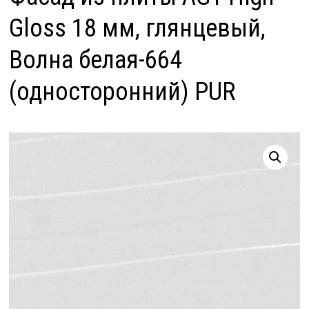
Gloss 18 мм, глянцевый,
Волна белая-664
(односторонний) PUR