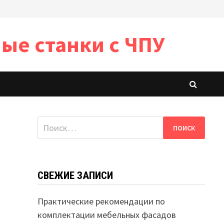
ые станки с ЧПУ
Найти:
СВЕЖИЕ ЗАПИСИ
Практические рекомендации по
комплектации мебельных фасадов