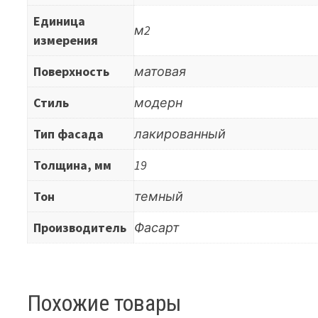
Единица
м2
измерения
Поверхность
матовая
Стиль
модерн
Тип фасада
лакированный
Толщина, мм
19
Тон
темный
Производитель
Фасарт
Похожие товары