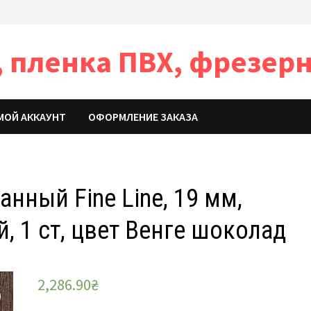
 пленка ПВХ, фрезерн
МОЙ АККАУНТ
ОФОРМЛЕНИЕ ЗАКАЗА
нный Fine Line, 19 мм,
 1 ст, цвет Венге шоколад
2,286.90
₴