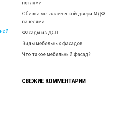
петлями
Обивка металлической двери МДФ
панелями
вной
Фасады из ДСП
Виды мебельных фасадов
Что такое мебельный фасад?
СВЕЖИЕ КОММЕНТАРИИ