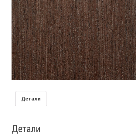
Детали
Детали