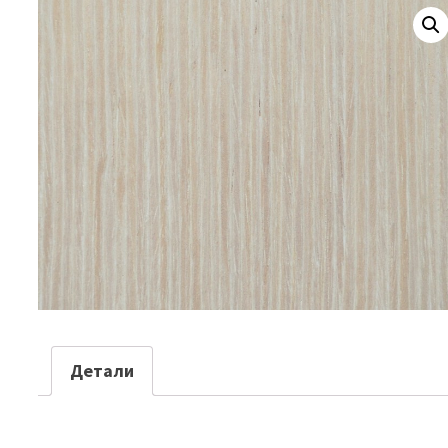
Детали