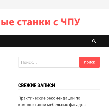
ые станки с ЧПУ
Найти:
СВЕЖИЕ ЗАПИСИ
Практические рекомендации по
комплектации мебельных фасадов