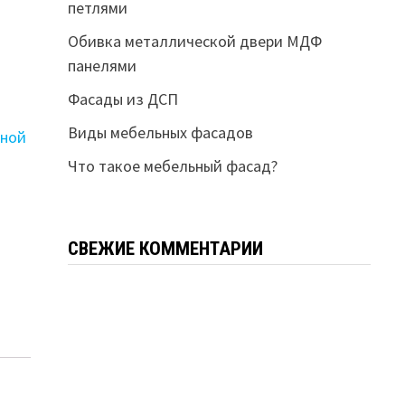
петлями
Обивка металлической двери МДФ
панелями
Фасады из ДСП
Виды мебельных фасадов
вной
Что такое мебельный фасад?
СВЕЖИЕ КОММЕНТАРИИ