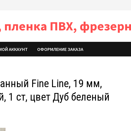
 пленка ПВХ, фрезерн
МОЙ АККАУНТ
ОФОРМЛЕНИЕ ЗАКАЗА
нный Fine Line, 19 мм,
 1 ст, цвет Дуб беленый