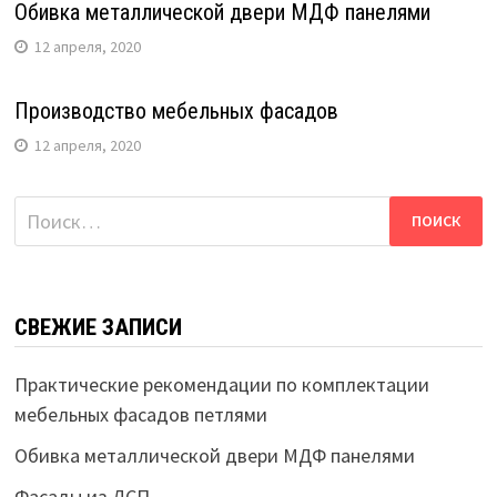
Обивка металлической двери МДФ панелями
12 апреля, 2020
Производство мебельных фасадов
12 апреля, 2020
Найти:
СВЕЖИЕ ЗАПИСИ
Практические рекомендации по комплектации
мебельных фасадов петлями
Обивка металлической двери МДФ панелями
Фасады из ДСП