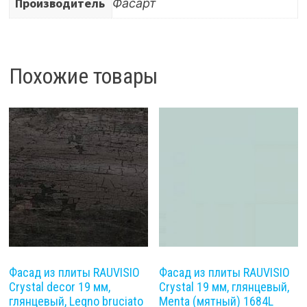
Производитель
Фасарт
Похожие товары
Фасад из плиты RAUVISIO
Фасад из плиты RAUVISIO
Crystal decor 19 мм,
Crystal 19 мм, глянцевый,
глянцевый, Legno bruciato
Menta (мятный) 1684L