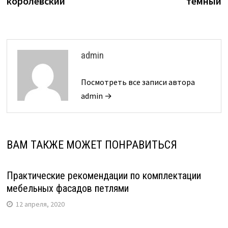
королевский
темный
admin
Посмотреть все записи автора
admin →
ВАМ ТАКЖЕ МОЖЕТ ПОНРАВИТЬСЯ
Практические рекомендации по комплектации
мебельных фасадов петлями
12 апреля, 2020