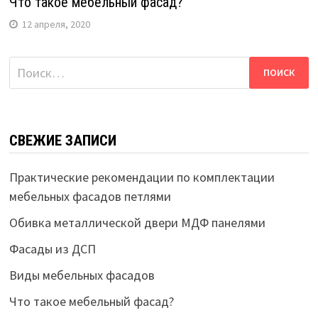
Что такое мебельный фасад?
12 апреля, 2020
Найти:
СВЕЖИЕ ЗАПИСИ
Практические рекомендации по комплектации
мебельных фасадов петлями
Обивка металлической двери МДФ панелями
Фасады из ДСП
Виды мебельных фасадов
Что такое мебельный фасад?