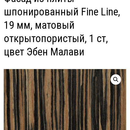
шпонированный Fine Line,
19 мм, матовый
открытопористый, 1 ст,
цвет Эбен Малави