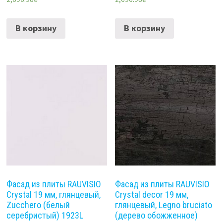
В корзину
В корзину
Фасад из плиты RAUVISIO
Фасад из плиты RAUVISIO
Crystal 19 мм, глянцевый,
Crystal decor 19 мм,
Zucchero (белый
глянцевый, Legno bruciato
серебристый) 1923L
(дерево обожженное)