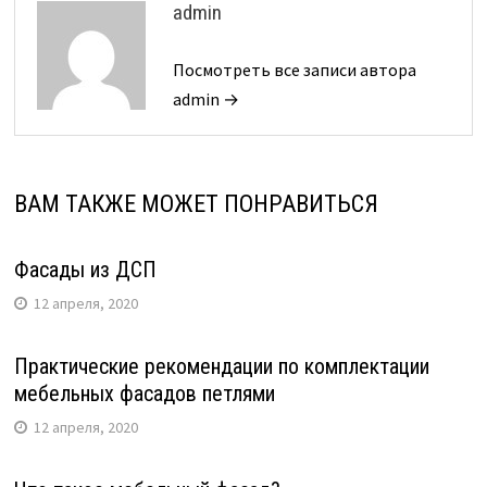
admin
Посмотреть все записи автора
admin →
ВАМ ТАКЖЕ МОЖЕТ ПОНРАВИТЬСЯ
Фасады из ДСП
12 апреля, 2020
Практические рекомендации по комплектации
мебельных фасадов петлями
12 апреля, 2020