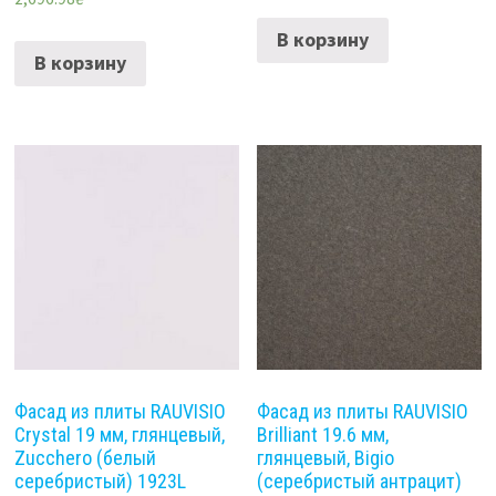
В корзину
В корзину
Фасад из плиты RAUVISIO
Фасад из плиты RAUVISIO
Crystal 19 мм, глянцевый,
Brilliant 19.6 мм,
Zucchero (белый
глянцевый, Bigio
серебристый) 1923L
(серебристый антрацит)