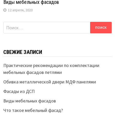
Виды мебельных фасадов
12 апреля, 2020
Найти:
СВЕЖИЕ ЗАПИСИ
Практические рекомендации по комплектации
мебельных фасадов петлями
Обивка металлической двери МДФ панелями
Фасады из ДСП
Виды мебельных фасадов
Что такое мебельный фасад?