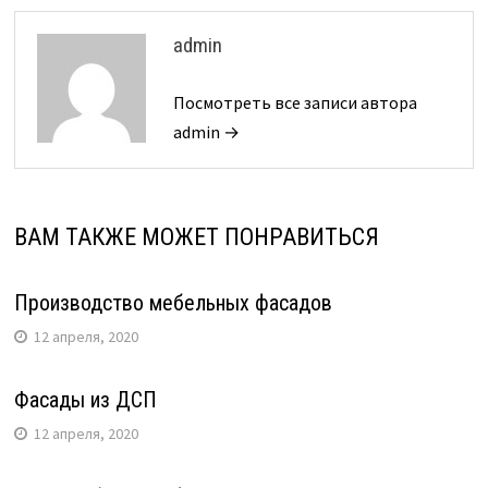
admin
Посмотреть все записи автора
admin →
ВАМ ТАКЖЕ МОЖЕТ ПОНРАВИТЬСЯ
Производство мебельных фасадов
12 апреля, 2020
Фасады из ДСП
12 апреля, 2020