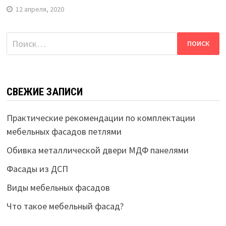
12 апреля, 2020
Найти:
СВЕЖИЕ ЗАПИСИ
Практические рекомендации по комплектации
мебельных фасадов петлями
Обивка металлической двери МДФ панелями
Фасады из ДСП
Виды мебельных фасадов
Что такое мебельный фасад?