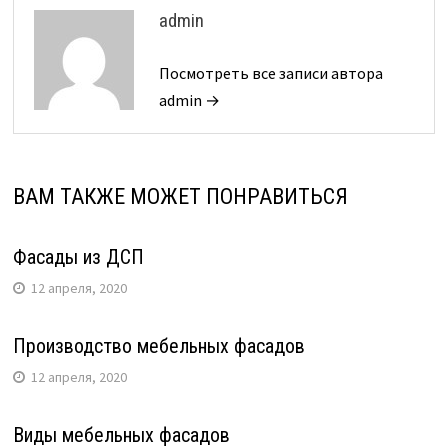
admin
Посмотреть все записи автора
admin →
ВАМ ТАКЖЕ МОЖЕТ ПОНРАВИТЬСЯ
Фасады из ДСП
12 апреля, 2020
Производство мебельных фасадов
12 апреля, 2020
Виды мебельных фасадов