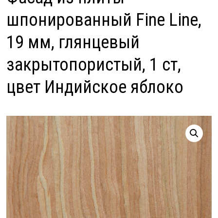
шпонированный Fine Line,
19 мм, глянцевый
закрытопористый, 1 ст,
цвет Индийское яблоко