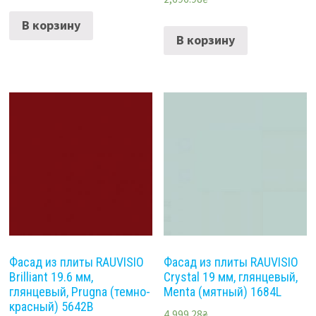
В корзину
В корзину
Фасад из плиты RAUVISIO
Фасад из плиты RAUVISIO
Brilliant 19.6 мм,
Crystal 19 мм, глянцевый,
глянцевый, Prugna (темно-
Menta (мятный) 1684L
красный) 5642B
4,999.28
₴