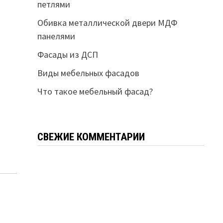
петлями
Обивка металлической двери МДФ
панелями
Фасады из ДСП
Виды мебельных фасадов
Что такое мебельный фасад?
СВЕЖИЕ КОММЕНТАРИИ