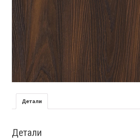
Детали
Детали