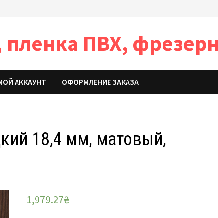
 пленка ПВХ, фрезерн
МОЙ АККАУНТ
ОФОРМЛЕНИЕ ЗАКАЗА
кий 18,4 мм, матовый,
1,979.27
₴