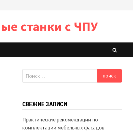
ые станки с ЧПУ
Найти:
СВЕЖИЕ ЗАПИСИ
Практические рекомендации по
комплектации мебельных фасадов