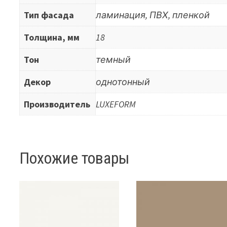
Тип фасада
ламинация, ПВХ, пленкой
Толщина, мм
18
Тон
темный
Декор
однотонный
Производитель
LUXEFORM
Похожие товары