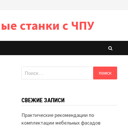
ые станки с ЧПУ
Найти:
СВЕЖИЕ ЗАПИСИ
Практические рекомендации по
комплектации мебельных фасадов