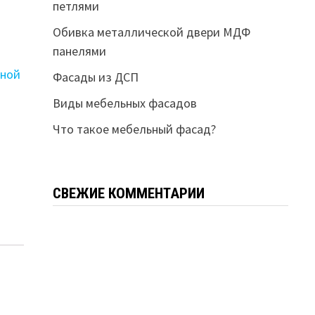
петлями
Обивка металлической двери МДФ
панелями
вной
Фасады из ДСП
Виды мебельных фасадов
Что такое мебельный фасад?
СВЕЖИЕ КОММЕНТАРИИ