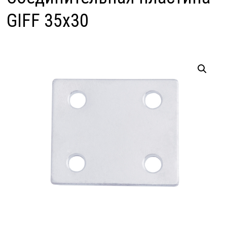
GIFF 35х30