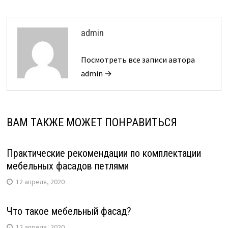
admin
Посмотреть все записи автора
admin →
ВАМ ТАКЖЕ МОЖЕТ ПОНРАВИТЬСЯ
Практические рекомендации по комплектации
мебельных фасадов петлями
12 апреля, 2020
Что такое мебельный фасад?
12 апреля, 2020