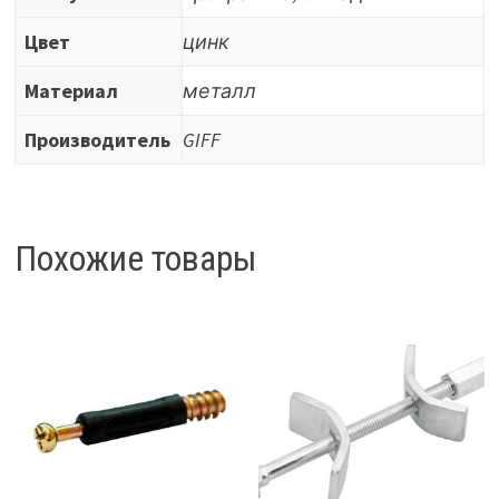
Цвет
цинк
Материал
металл
Производитель
GIFF
Похожие товары