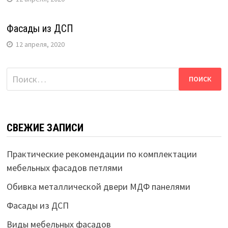
Фасады из ДСП
12 апреля, 2020
Найти:
СВЕЖИЕ ЗАПИСИ
Практические рекомендации по комплектации
мебельных фасадов петлями
Обивка металлической двери МДФ панелями
Фасады из ДСП
Виды мебельных фасадов