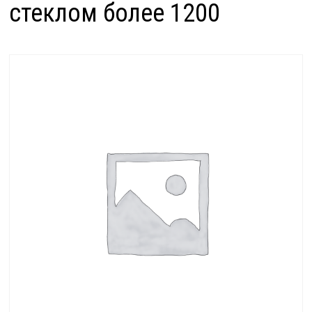
стеклом более 1200