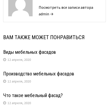
Посмотреть все записи автора
admin →
ВАМ ТАКЖЕ МОЖЕТ ПОНРАВИТЬСЯ
Виды мебельных фасадов
12 апреля, 2020
Производство мебельных фасадов
12 апреля, 2020
Что такое мебельный фасад?
12 апреля, 2020