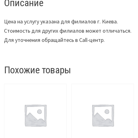
Описание
Цена на услугу указана для филиалов г. Киева.
Стоимость для других филиалов может отличаться.
Для уточнения обращайтесь в Call-центр.
Похожие товары