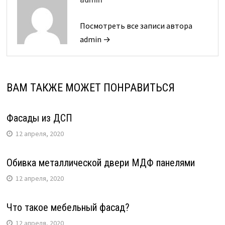
Посмотреть все записи автора
admin →
ВАМ ТАКЖЕ МОЖЕТ ПОНРАВИТЬСЯ
Фасады из ДСП
12 апреля, 2020
Обивка металлической двери МДФ панелями
12 апреля, 2020
Что такое мебельный фасад?
12 апреля, 2020