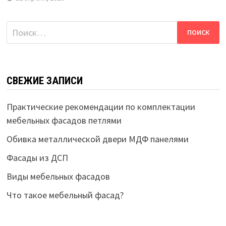
Найти:
СВЕЖИЕ ЗАПИСИ
Практические рекомендации по комплектации
мебельных фасадов петлями
Обивка металлической двери МДФ панелями
Фасады из ДСП
Виды мебельных фасадов
Что такое мебельный фасад?