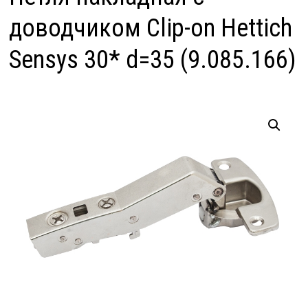
доводчиком Clip-on Hettich
Sensys 30* d=35 (9.085.166)