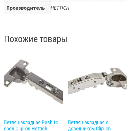
Производитель
HETTICH
Похожие товары
Петля накладная Push to
Петля накладная с
open Clip-on Hettich
доводчиком Clip-on