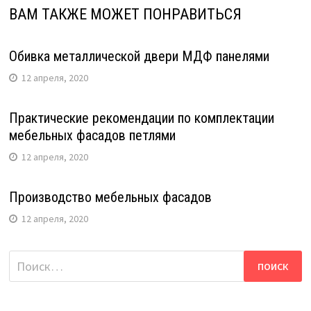
ВАМ ТАКЖЕ МОЖЕТ ПОНРАВИТЬСЯ
Обивка металлической двери МДФ панелями
12 апреля, 2020
Практические рекомендации по комплектации
мебельных фасадов петлями
12 апреля, 2020
Производство мебельных фасадов
12 апреля, 2020
Найти: