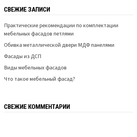
СВЕЖИЕ ЗАПИСИ
Практические рекомендации по комплектации
мебельных фасадов петлями
Обивка металлической двери МДФ панелями
Фасады из ДСП
Виды мебельных фасадов
Что такое мебельный фасад?
СВЕЖИЕ КОММЕНТАРИИ