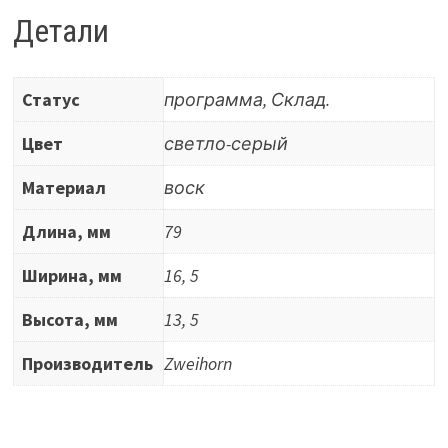
Детали
Статус
программа, Склад.
Цвет
светло-серый
Материал
воск
Длина, мм
79
Ширина, мм
16, 5
Высота, мм
13, 5
Производитель
Zweihorn