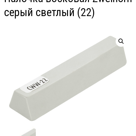
серый светлый (22)