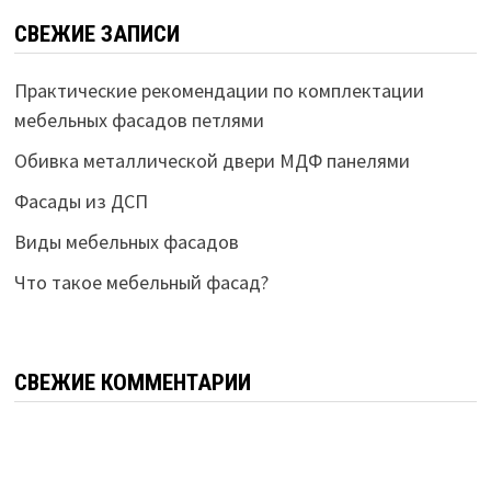
СВЕЖИЕ ЗАПИСИ
Практические рекомендации по комплектации
мебельных фасадов петлями
Обивка металлической двери МДФ панелями
Фасады из ДСП
Виды мебельных фасадов
Что такое мебельный фасад?
СВЕЖИЕ КОММЕНТАРИИ