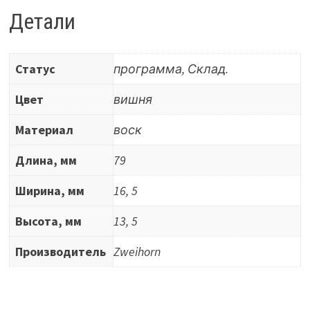
Детали
Статус
программа, Склад.
Цвет
вишня
Материал
воск
Длина, мм
79
Ширина, мм
16, 5
Высота, мм
13, 5
Производитель
Zweihorn