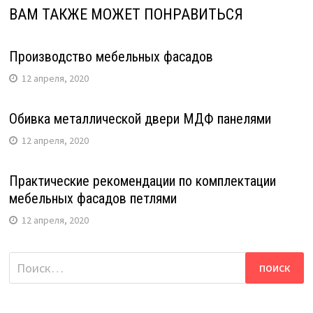
ВАМ ТАКЖЕ МОЖЕТ ПОНРАВИТЬСЯ
Производство мебельных фасадов
12 апреля, 2020
Обивка металлической двери МДФ панелями
12 апреля, 2020
Практические рекомендации по комплектации
мебельных фасадов петлями
12 апреля, 2020
Найти: