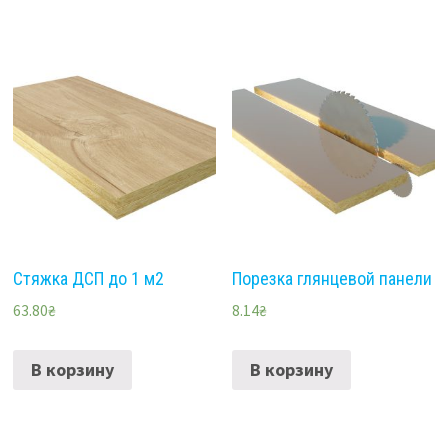
Стяжка ДСП до 1 м2
Порезка глянцевой панели
63.80
₴
8.14
₴
В корзину
В корзину