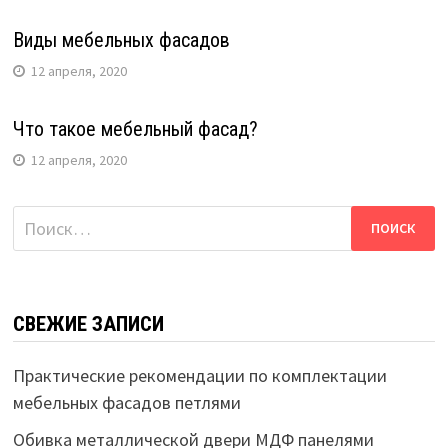
Виды мебельных фасадов
12 апреля, 2020
Что такое мебельный фасад?
12 апреля, 2020
Найти:
СВЕЖИЕ ЗАПИСИ
Практические рекомендации по комплектации
мебельных фасадов петлями
Обивка металлической двери МДФ панелями