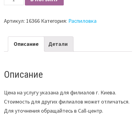
Паз
под
Артикул:
16366
Категория:
Распиловка
ДВП
Описание
Детали
Описание
Цена на услугу указана для филиалов г. Киева.
Стоимость для других филиалов может отличаться.
Для уточнения обращайтесь в Call-центр.