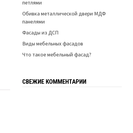
петлями
Обивка металлической двери МДФ
панелями
Фасады из ДСП
Виды мебельных фасадов
Что такое мебельный фасад?
СВЕЖИЕ КОММЕНТАРИИ