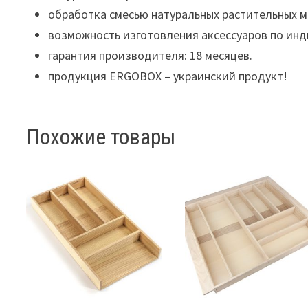
обработка смесью натуральных растительных ма
возможность изготовления аксессуаров по инд
гарантия производителя: 18 месяцев.
продукция ERGOBOX – украинский продукт!
Похожие товары