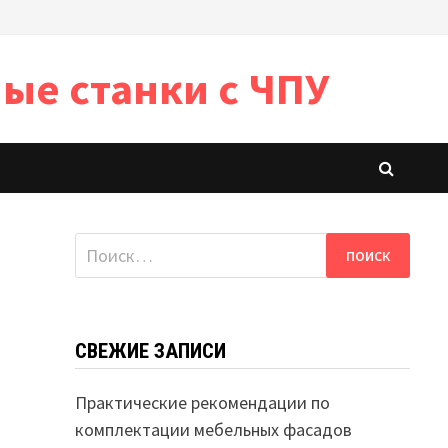
ые станки с ЧПУ
Найти:
СВЕЖИЕ ЗАПИСИ
Практические рекомендации по
комплектации мебельных фасадов