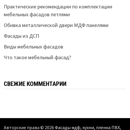
Практические рекомендации по комплектации
мебельных фасадов петлями
Обивка металлической двери МДФ панелями
Фасады из ДСП
Виды мебельных фасадов
Что такое мебельный фасад?
СВЕЖИЕ КОММЕНТАРИИ
Авторские права © 2026
Фасады мдф, кухни, пленка ПВХ,