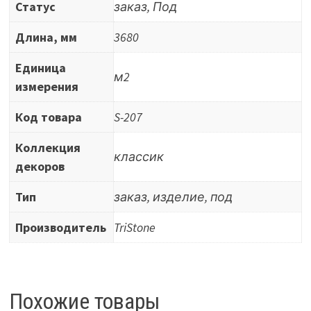
Статус
заказ, Под
Длина, мм
3680
Единица
м2
измерения
Код товара
S-207
Коллекция
классик
декоров
Тип
заказ, изделие, под
Производитель
TriStone
Похожие товары