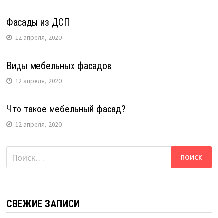
Фасады из ДСП
12 апреля, 2020
Виды мебельных фасадов
12 апреля, 2020
Что такое мебельный фасад?
12 апреля, 2020
Найти:
СВЕЖИЕ ЗАПИСИ