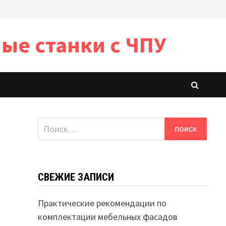
ые станки с ЧПУ
Найти:
СВЕЖИЕ ЗАПИСИ
Практические рекомендации по
комплектации мебельных фасадов