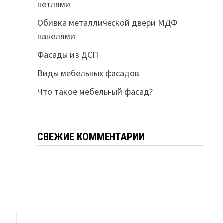
петлями
Обивка металлической двери МДФ
панелями
Фасады из ДСП
Виды мебельных фасадов
Что такое мебельный фасад?
СВЕЖИЕ КОММЕНТАРИИ