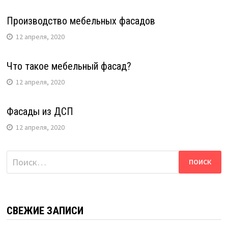
Производство мебельных фасадов
12 апреля, 2020
Что такое мебельный фасад?
12 апреля, 2020
Фасады из ДСП
12 апреля, 2020
Найти:
СВЕЖИЕ ЗАПИСИ