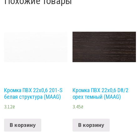
Похожие товары
Кромка ПВХ 22х0,6 201-S
Кромка ПВХ 22х0,6 D8/2
белая структура (MAAG)
орех темный (MAAG)
3.12
₴
3.45
₴
В корзину
В корзину