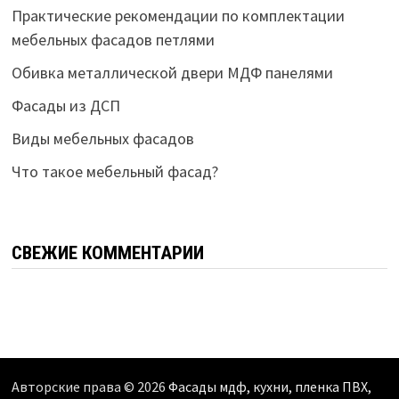
Практические рекомендации по комплектации
мебельных фасадов петлями
Обивка металлической двери МДФ панелями
Фасады из ДСП
Виды мебельных фасадов
Что такое мебельный фасад?
СВЕЖИЕ КОММЕНТАРИИ
Авторские права © 2026
Фасады мдф, кухни, пленка ПВХ,