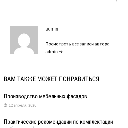
admin
Посмотреть все записи автора
admin →
ВАМ ТАКЖЕ МОЖЕТ ПОНРАВИТЬСЯ
Производство мебельных фасадов
12 апреля, 2020
Практические рекомендации по комплектации