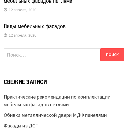
мебельных фасадов петлями
12 апреля, 2020
Виды мебельных фасадов
12 апреля, 2020
Найти:
СВЕЖИЕ ЗАПИСИ
Практические рекомендации по комплектации
мебельных фасадов петлями
Обивка металлической двери МДФ панелями
Фасады из ДСП