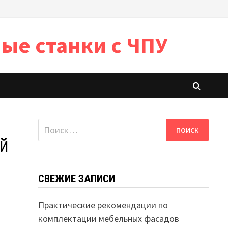
ые станки с ЧПУ
Найти:
ий
СВЕЖИЕ ЗАПИСИ
Практические рекомендации по
комплектации мебельных фасадов