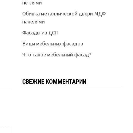
петлями
Обивка металлической двери МДФ
панелями
Фасады из ДСП
Виды мебельных фасадов
Что такое мебельный фасад?
СВЕЖИЕ КОММЕНТАРИИ