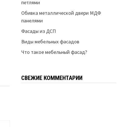
петлями
Обивка металлической двери МДФ
панелями
Фасады из ДСП
Виды мебельных фасадов
Что такое мебельный фасад?
СВЕЖИЕ КОММЕНТАРИИ