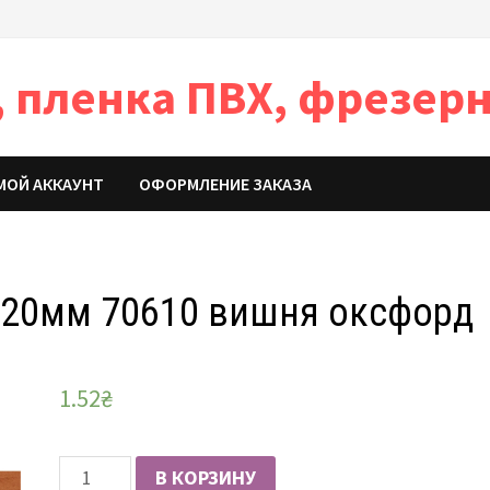
 пленка ПВХ, фрезерн
МОЙ АККАУНТ
ОФОРМЛЕНИЕ ЗАКАЗА
 20мм 70610 вишня оксфорд
1.52
₴
Количество
В КОРЗИНУ