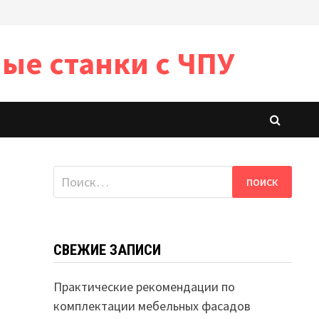
ые станки с ЧПУ
Найти:
СВЕЖИЕ ЗАПИСИ
Практические рекомендации по
комплектации мебельных фасадов