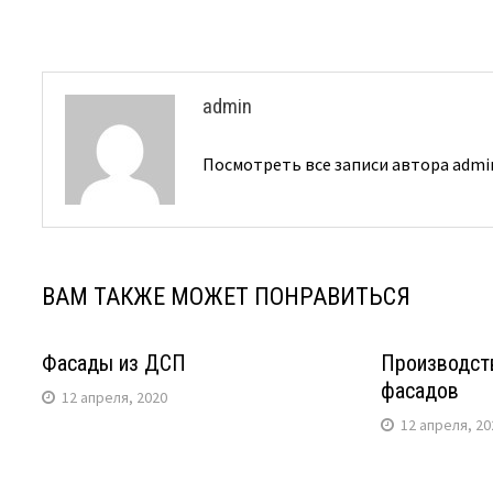
записям
admin
Посмотреть все записи автора adm
ВАМ ТАКЖЕ МОЖЕТ ПОНРАВИТЬСЯ
Фасады из ДСП
Производст
фасадов
12 апреля, 2020
12 апреля, 20