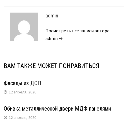
admin
Посмотреть все записи автора
admin →
ВАМ ТАКЖЕ МОЖЕТ ПОНРАВИТЬСЯ
Фасады из ДСП
12 апреля, 2020
Обивка металлической двери МДФ панелями
12 апреля, 2020