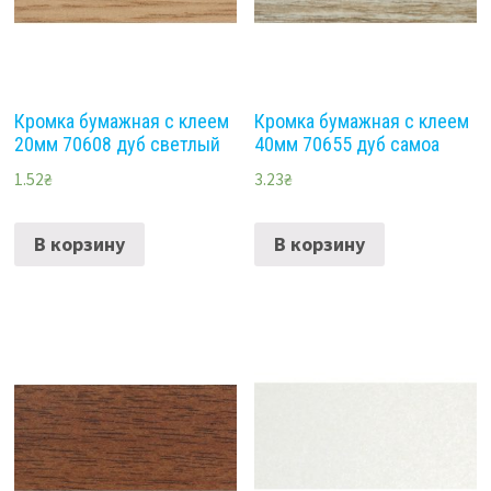
Кромка бумажная с клеем
Кромка бумажная с клеем
20мм 70608 дуб светлый
40мм 70655 дуб самоа
1.52
₴
3.23
₴
В корзину
В корзину