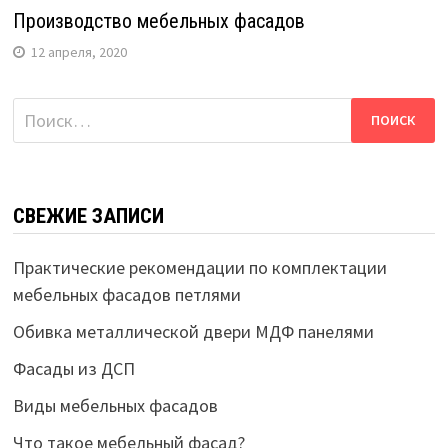
Производство мебельных фасадов
12 апреля, 2020
Найти:
СВЕЖИЕ ЗАПИСИ
Практические рекомендации по комплектации
мебельных фасадов петлями
Обивка металлической двери МДФ панелями
Фасады из ДСП
Виды мебельных фасадов
Что такое мебельный фасад?