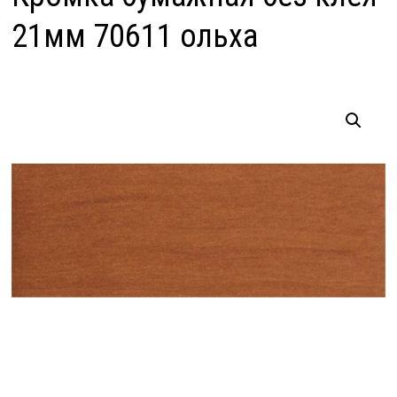
21мм 70611 ольха