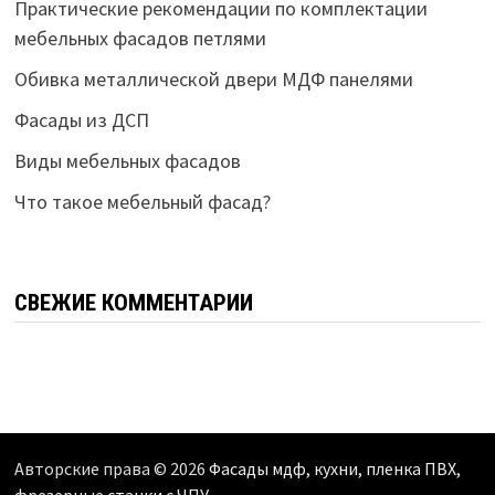
Практические рекомендации по комплектации
мебельных фасадов петлями
Обивка металлической двери МДФ панелями
Фасады из ДСП
Виды мебельных фасадов
Что такое мебельный фасад?
СВЕЖИЕ КОММЕНТАРИИ
Авторские права © 2026
Фасады мдф, кухни, пленка ПВХ,
фрезерные станки с ЧПУ
.