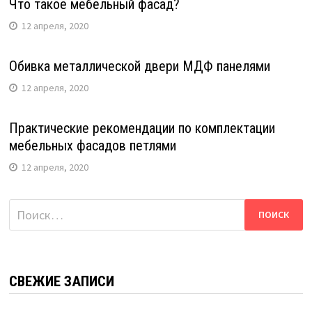
Что такое мебельный фасад?
12 апреля, 2020
Обивка металлической двери МДФ панелями
12 апреля, 2020
Практические рекомендации по комплектации
мебельных фасадов петлями
12 апреля, 2020
Найти:
СВЕЖИЕ ЗАПИСИ