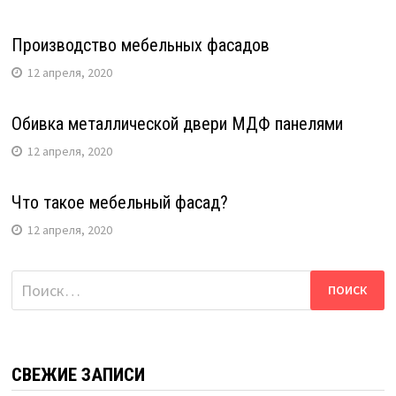
Производство мебельных фасадов
12 апреля, 2020
Обивка металлической двери МДФ панелями
12 апреля, 2020
Что такое мебельный фасад?
12 апреля, 2020
Найти:
СВЕЖИЕ ЗАПИСИ