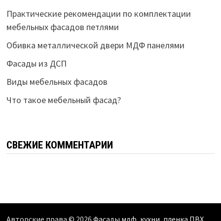
Практические рекомендации по комплектации
мебельных фасадов петлями
Обивка металлической двери МДФ панелями
Фасады из ДСП
Виды мебельных фасадов
Что такое мебельный фасад?
СВЕЖИЕ КОММЕНТАРИИ
Авторские права © 2026
Фасады мдф, кухни, пленка ПВХ,