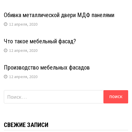
Обивка металлической двери МДФ панелями
12 апреля, 2020
Что такое мебельный фасад?
12 апреля, 2020
Производство мебельных фасадов
12 апреля, 2020
Найти:
СВЕЖИЕ ЗАПИСИ