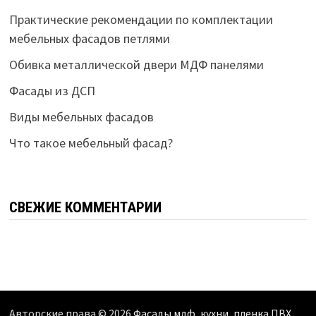
Практические рекомендации по комплектации
мебельных фасадов петлями
Обивка металлической двери МДФ панелями
Фасады из ДСП
Виды мебельных фасадов
Что такое мебельный фасад?
СВЕЖИЕ КОММЕНТАРИИ
Авторские права © 2026
Фасады мдф, кухни, пленка ПВХ,