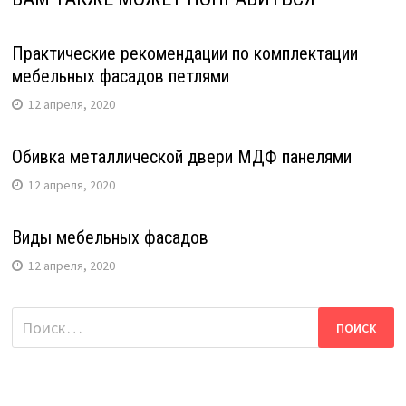
Практические рекомендации по комплектации
мебельных фасадов петлями
12 апреля, 2020
Обивка металлической двери МДФ панелями
12 апреля, 2020
Виды мебельных фасадов
12 апреля, 2020
Найти: