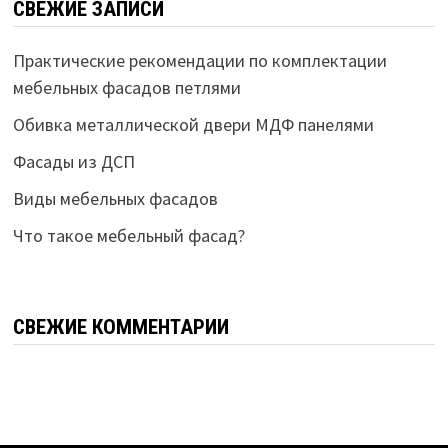
СВЕЖИЕ ЗАПИСИ
Практические рекомендации по комплектации
мебельных фасадов петлями
Обивка металлической двери МДФ панелями
Фасады из ДСП
Виды мебельных фасадов
Что такое мебельный фасад?
СВЕЖИЕ КОММЕНТАРИИ