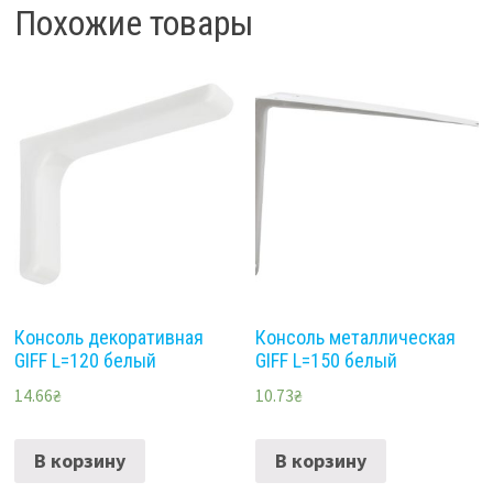
Похожие товары
Консоль декоративная
Консоль металлическая
GIFF L=120 белый
GIFF L=150 белый
14.66
₴
10.73
₴
В корзину
В корзину