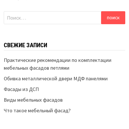
Найти:
СВЕЖИЕ ЗАПИСИ
Практические рекомендации по комплектации
мебельных фасадов петлями
Обивка металлической двери МДФ панелями
Фасады из ДСП
Виды мебельных фасадов
Что такое мебельный фасад?