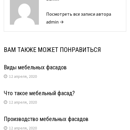
Посмотреть все записи автора
admin →
ВАМ ТАКЖЕ МОЖЕТ ПОНРАВИТЬСЯ
Виды мебельных фасадов
12 апреля, 2020
Что такое мебельный фасад?
12 апреля, 2020
Производство мебельных фасадов
12 апреля, 2020