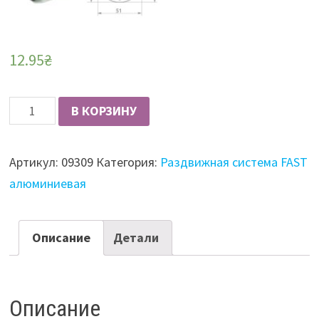
12.95
₴
Количество
В КОРЗИНУ
Крепление
верхнее
Артикул:
09309
Категория:
Раздвижная система FAST
FAST
алюминиевая
Описание
Детали
Описание