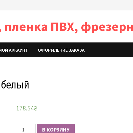
 пленка ПВХ, фрезерн
МОЙ АККАУНТ
ОФОРМЛЕНИЕ ЗАКАЗА
 белый
178.54
₴
Количество
В КОРЗИНУ