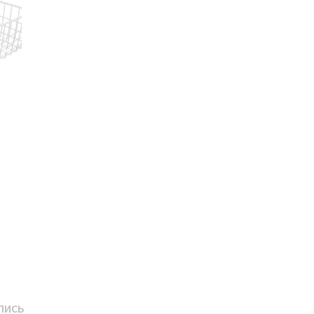
Следующая
ПИСЬ