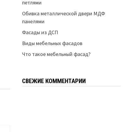
петлями
Обивка металлической двери МДФ
панелями
Фасады из ДСП
Виды мебельных фасадов
Что такое мебельный фасад?
СВЕЖИЕ КОММЕНТАРИИ