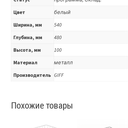
Цвет
белый
Ширина, мм
540
Глубина, мм
480
Высота, мм
100
Материал
металл
Производитель
GIFF
Похожие товары