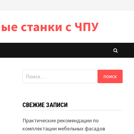
ые станки с ЧПУ
Найти:
СВЕЖИЕ ЗАПИСИ
Практические рекомендации по
комплектации мебельных фасадов