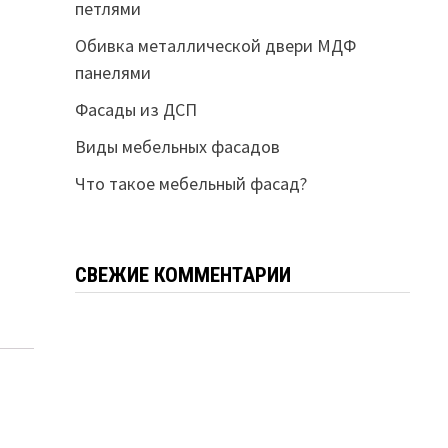
петлями
Обивка металлической двери МДФ
панелями
Фасады из ДСП
Виды мебельных фасадов
Что такое мебельный фасад?
СВЕЖИЕ КОММЕНТАРИИ