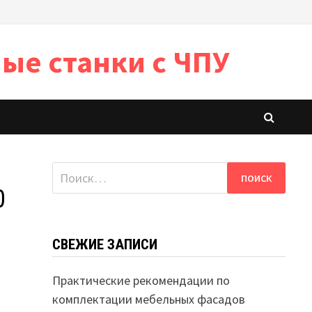
ые станки с ЧПУ
Найти:
0
СВЕЖИЕ ЗАПИСИ
Практические рекомендации по
комплектации мебельных фасадов