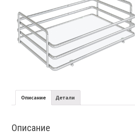
Описание
Детали
Описание