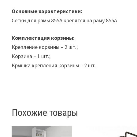
Основные характеристики:
Сетки для рамы 855А крепятся на раму 855A
Комплектация корзины:
Крепление корзины – 2 шт.;
Корзина – 1 шт.;
Крышка крепления корзины – 2 шт.
Похожие товары