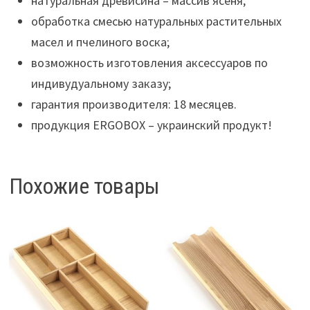
натуральная древисина – массив ясеня;
обработка смесью натуральных растительных
масел и пчелиного воска;
возможность изготовления аксессуаров по
индивудуальному заказу;
гарантия производителя: 18 месяцев.
продукция ERGOBOX – украинский продукт!
Похожие товары