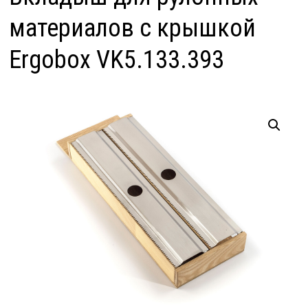
материалов с крышкой
Ergobox VK5.133.393