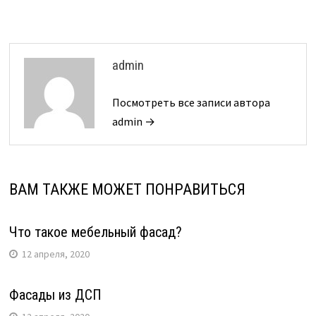
admin
Посмотреть все записи автора
admin →
ВАМ ТАКЖЕ МОЖЕТ ПОНРАВИТЬСЯ
Что такое мебельный фасад?
12 апреля, 2020
Фасады из ДСП