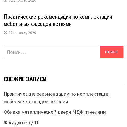
12 апреля, 2020
Практические рекомендации по комплектации
мебельных фасадов петлями
12 апреля, 2020
Найти:
СВЕЖИЕ ЗАПИСИ
Практические рекомендации по комплектации
мебельных фасадов петлями
Обивка металлической двери МДФ панелями
Фасады из ДСП