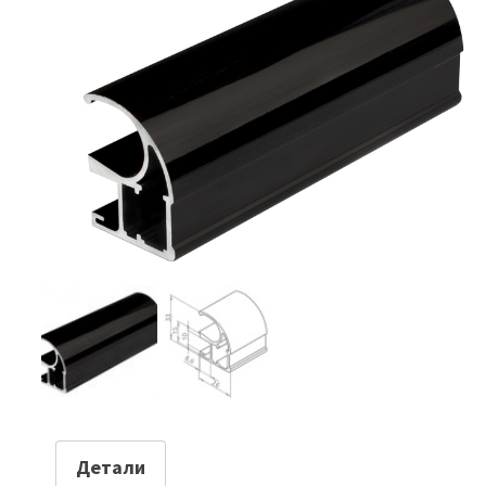
Детали