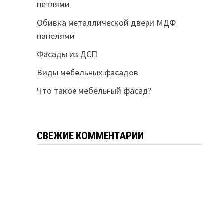
петлями
Обивка металлической двери МДФ
панелями
Фасады из ДСП
Виды мебельных фасадов
Что такое мебельный фасад?
СВЕЖИЕ КОММЕНТАРИИ