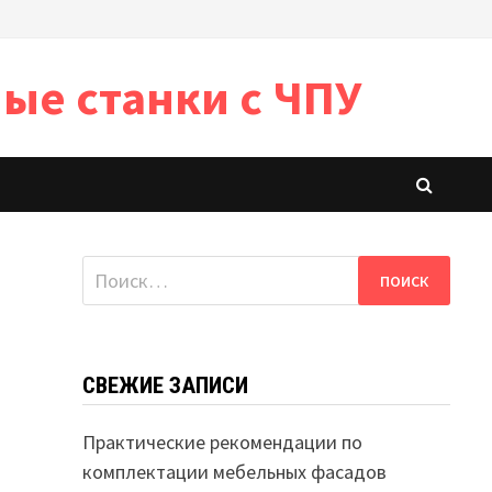
ые станки с ЧПУ
Найти:
СВЕЖИЕ ЗАПИСИ
Практические рекомендации по
комплектации мебельных фасадов