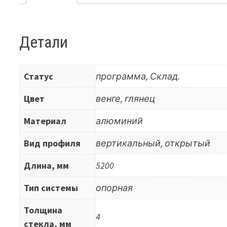
Детали
Статус
программа, Склад.
Цвет
венге, глянец
Материал
алюминий
Вид профиля
вертикальный, открытый
Длина, мм
5200
Тип системы
опорная
Толщина
4
стекла, мм