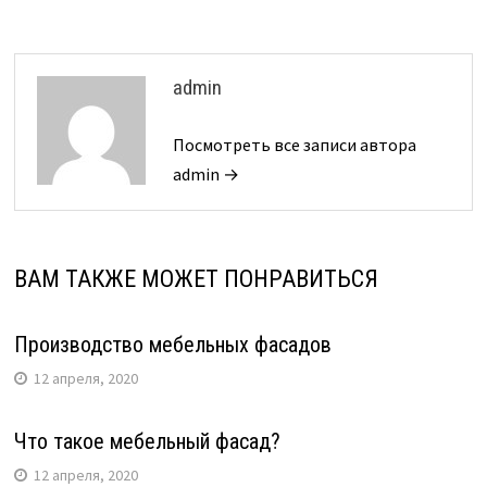
admin
Посмотреть все записи автора
admin →
ВАМ ТАКЖЕ МОЖЕТ ПОНРАВИТЬСЯ
Производство мебельных фасадов
12 апреля, 2020
Что такое мебельный фасад?
12 апреля, 2020