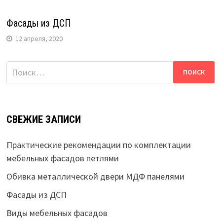
Фасады из ДСП
12 апреля, 2020
Найти:
СВЕЖИЕ ЗАПИСИ
Практические рекомендации по комплектации
мебельных фасадов петлями
Обивка металлической двери МДФ панелями
Фасады из ДСП
Виды мебельных фасадов