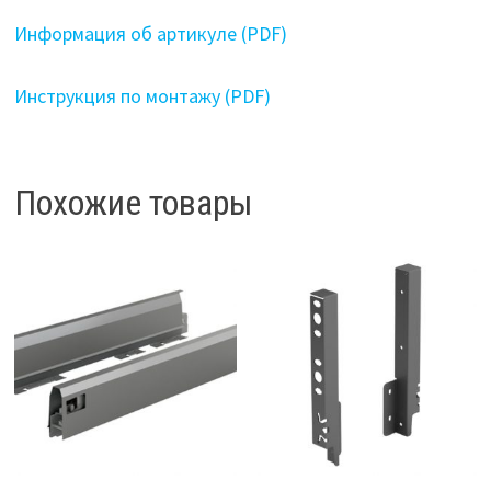
Информация об артикуле (PDF)
Инструкция по монтажу (PDF)
Похожие товары