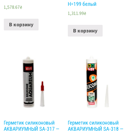
H=199 белый
1,578.67
₴
1,311.99
₴
В корзину
В корзину
Герметик силиконовый
Герметик силиконовый
АКВАРИУМНЫЙ SA-317 —
АКВАРИУМНЫЙ SA-318 —