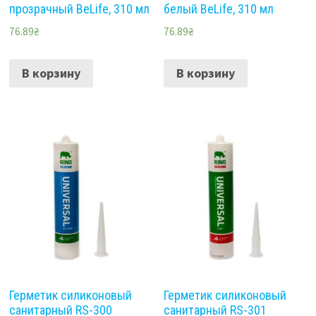
прозрачный BeLife, 310 мл
белый BeLife, 310 мл
76.89
₴
76.89
₴
В корзину
В корзину
Герметик силиконовый
Герметик силиконовый
санитарный RS-300
санитарный RS-301