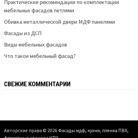
Практические рекомендации по комплектации
мебельных фасадов петлями
Обивка металлической двери МДФ панелями
Фасады из ДСП
Виды мебельных фасадов
Что такое мебельный фасад?
СВЕЖИЕ КОММЕНТАРИИ
Авторские права © 2026
Фасады мдф, кухни, пленка ПВХ,
фрезерные станки с ЧПУ
.