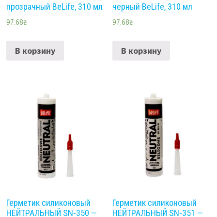
прозрачный BeLife, 310 мл
черный BeLife, 310 мл
97.68
₴
97.68
₴
В корзину
В корзину
Герметик силиконовый
Герметик силиконовый
НЕЙТРАЛЬНЫЙ SN-350 —
НЕЙТРАЛЬНЫЙ SN-351 —