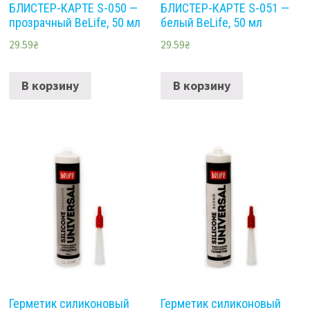
БЛИСТЕР-КАРТЕ S-050 —
БЛИСТЕР-КАРТЕ S-051 —
прозрачный BeLife, 50 мл
белый BeLife, 50 мл
29.59
₴
29.59
₴
В корзину
В корзину
Герметик силиконовый
Герметик силиконовый