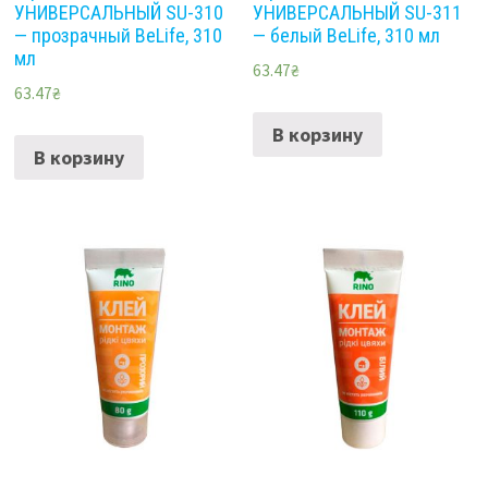
УНИВЕРСАЛЬНЫЙ SU-310
УНИВЕРСАЛЬНЫЙ SU-311
— прозрачный BeLife, 310
— белый BeLife, 310 мл
мл
63.47
₴
63.47
₴
В корзину
В корзину