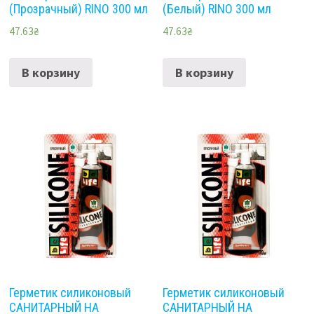
(Прозрачный) RINO 300 мл
(Белый) RINO 300 мл
47.63
₴
47.63
₴
В корзину
В корзину
Герметик силиконовый
Герметик силиконовый
САНИТАРНЫЙ НА
САНИТАРНЫЙ НА