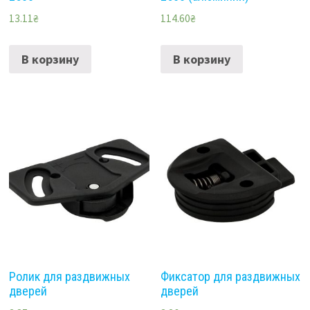
13.11
₴
114.60
₴
В корзину
В корзину
Ролик для раздвижных
Фиксатор для раздвижных
дверей
дверей