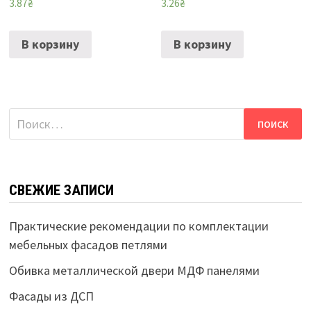
3.87
₴
3.26
₴
В корзину
В корзину
Найти:
СВЕЖИЕ ЗАПИСИ
Практические рекомендации по комплектации
мебельных фасадов петлями
Обивка металлической двери МДФ панелями
Фасады из ДСП