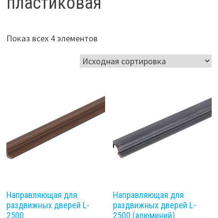
пластиковая
Показ всех 4 элементов
Направляющая для
Направляющая для
раздвижных дверей L-
раздвижных дверей L-
2500
2500 (алюминий)