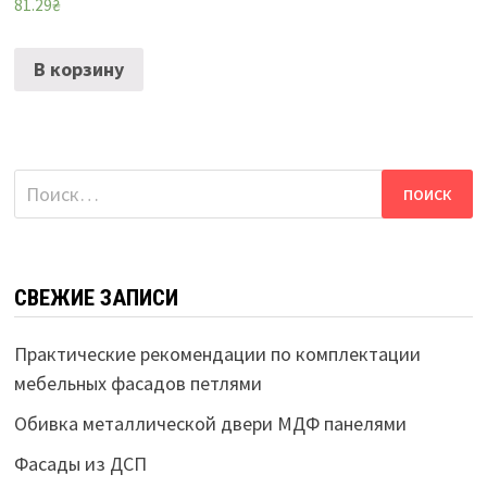
81.29
₴
В корзину
Найти:
СВЕЖИЕ ЗАПИСИ
Практические рекомендации по комплектации
мебельных фасадов петлями
Обивка металлической двери МДФ панелями
Фасады из ДСП