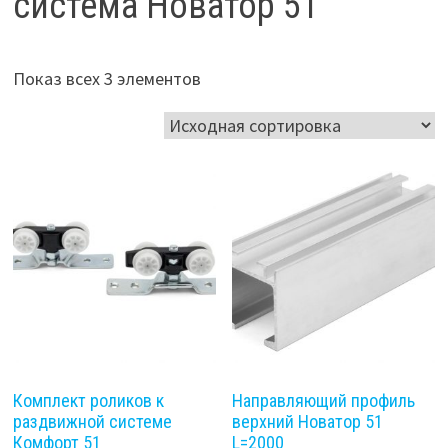
система Новатор 51
Показ всех 3 элементов
Комплект роликов к
Направляющий профиль
раздвижной системе
верхний Новатор 51
Комфорт 51
L=2000