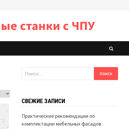
ые станки с ЧПУ
Найти:
СВЕЖИЕ ЗАПИСИ
Практические рекомендации по
комплектации мебельных фасадов