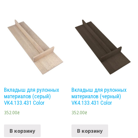
Вкладыш для рулонных
Вкладыш для рулонных
материалов (серый)
материалов (черный)
VK4.133.431 Color
VK4.133.431 Color
352.00
₴
352.00
₴
В корзину
В корзину