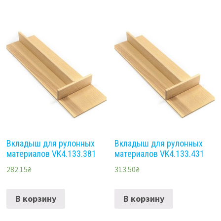
Вкладыш для рулонных
Вкладыш для рулонных
материалов VK4.133.381
материалов VK4.133.431
282.15
₴
313.50
₴
В корзину
В корзину