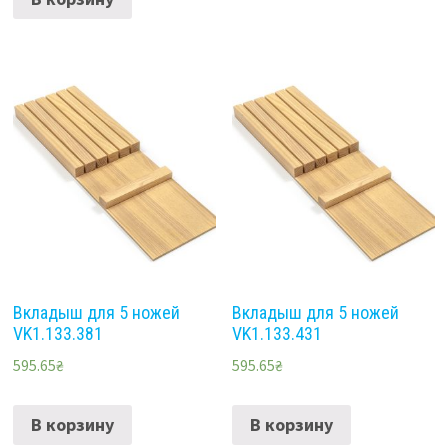
Вкладыш для 5 ножей
Вкладыш для 5 ножей
VK1.133.381
VK1.133.431
595.65
₴
595.65
₴
В корзину
В корзину