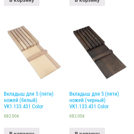
Вкладыш для 5 (пяти)
Вкладыш для 5 (пяти)
ножей (белый)
ножей (черный)
VK1.133.431 Color
VK1.133.431 Color
682.00
₴
682.00
₴
В корзину
В корзину